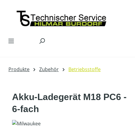
Zum Hauptinhalt springen
Produkte
Zubehör
Betriebsstoffe
Akku-Ladegerät M18 PC6 -
6-fach