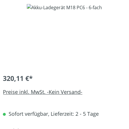
Bildergalerie überspringen
320,11 €*
Preise inkl. MwSt. -Kein Versand-
Sofort verfügbar, Lieferzeit: 2 - 5 Tage