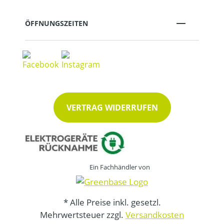
ÖFFNUNGSZEITEN
VERTRAG WIDERRUFEN
Ein Fachhändler von
* Alle Preise inkl. gesetzl.
Mehrwertsteuer zzgl.
Versandkosten