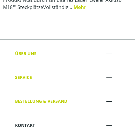
M18™ SteckplätzeVollständig…
Mehr
ÜBER UNS
SERVICE
BESTELLUNG & VERSAND
KONTAKT