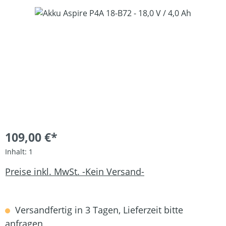
Bildergalerie überspringen
109,00 €*
Inhalt:
1
Preise inkl. MwSt. -Kein Versand-
Versandfertig in 3 Tagen, Lieferzeit bitte
anfragen