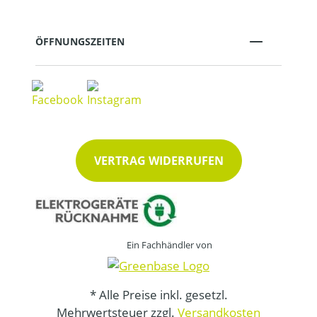
ÖFFNUNGSZEITEN
VERTRAG WIDERRUFEN
Ein Fachhändler von
* Alle Preise inkl. gesetzl.
Mehrwertsteuer zzgl.
Versandkosten