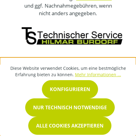
und ggf. Nachnahmegebühren, wenn
nicht anders angegeben.
Diese Website verwendet Cookies, um eine bestmögliche
Erfahrung bieten zu können.
Mehr Informationen ...
KONFIGURIEREN
NUR TECHNISCH NOTWENDIGE
ALLE COOKIES AKZEPTIEREN