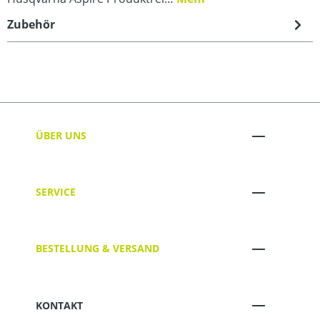
Zubehör
ÜBER UNS
SERVICE
BESTELLUNG & VERSAND
KONTAKT