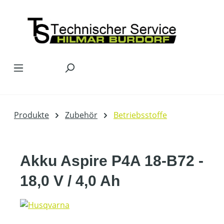
Zum Hauptinhalt springen
Produkte
Zubehör
Betriebsstoffe
Akku Aspire P4A 18-B72 -
18,0 V / 4,0 Ah