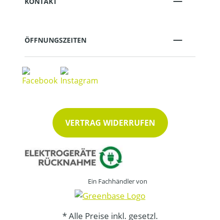
KONTAKT
ÖFFNUNGSZEITEN
VERTRAG WIDERRUFEN
Ein Fachhändler von
* Alle Preise inkl. gesetzl.