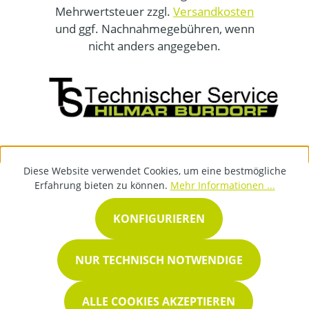
Mehrwertsteuer zzgl.
Versandkosten
und ggf. Nachnahmegebühren, wenn
nicht anders angegeben.
Diese Website verwendet Cookies, um eine bestmögliche
Erfahrung bieten zu können.
Mehr Informationen ...
KONFIGURIEREN
NUR TECHNISCH NOTWENDIGE
ALLE COOKIES AKZEPTIEREN