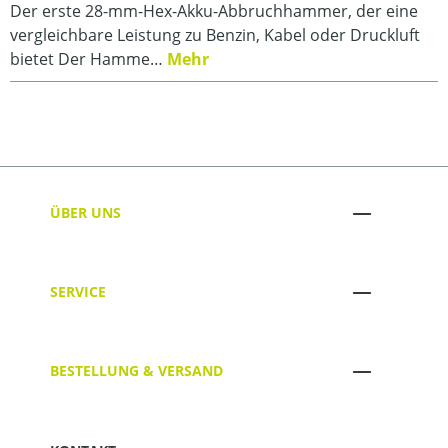
Der erste 28-mm-Hex-Akku-Abbruchhammer, der eine
vergleichbare Leistung zu Benzin, Kabel oder Druckluft
bietet Der Hamme…
Mehr
ÜBER UNS
SERVICE
BESTELLUNG & VERSAND