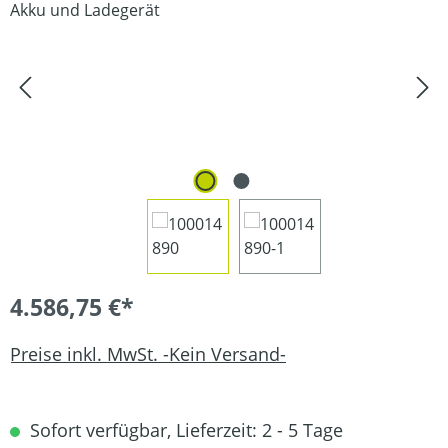
4.586,75 €*
Preise inkl. MwSt. -Kein Versand-
Sofort verfügbar, Lieferzeit: 2 - 5 Tage