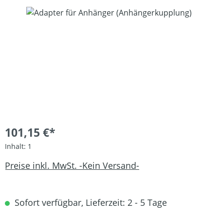
Bildergalerie überspringen
101,15 €*
Inhalt:
1
Preise inkl. MwSt. -Kein Versand-
Sofort verfügbar, Lieferzeit: 2 - 5 Tage