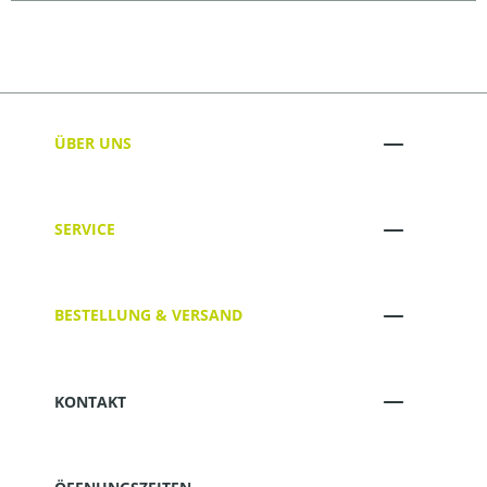
ÜBER UNS
SERVICE
BESTELLUNG & VERSAND
KONTAKT