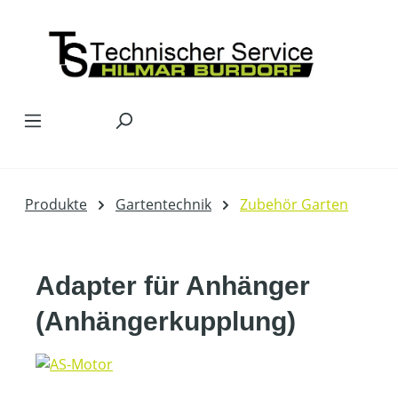
Zum Hauptinhalt springen
Produkte
Gartentechnik
Zubehör Garten
Adapter für Anhänger
(Anhängerkupplung)