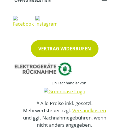
ÖFFNUNGSZEITEN
VERTRAG WIDERRUFEN
Ein Fachhändler von
* Alle Preise inkl. gesetzl.
Mehrwertsteuer zzgl.
Versandkosten
und ggf. Nachnahmegebühren, wenn
nicht anders angegeben.